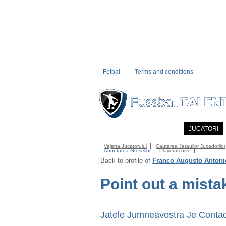
Fotbal
Terms and conditions
PRIMA PAGINA
NOUTATI
JUCATORI