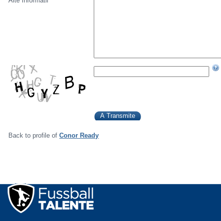
Alte Informatii
Back to profile of
Conor Ready