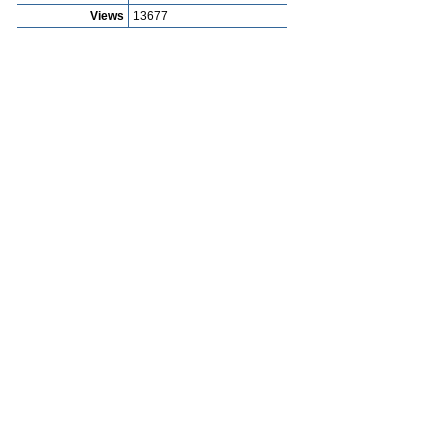
Views
13677