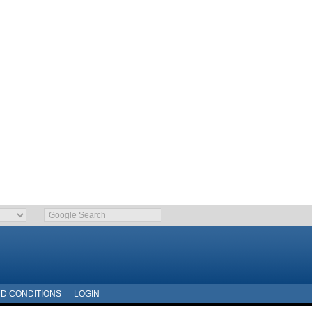
D CONDITIONS
LOGIN