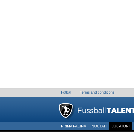
Fotbal
Terms and conditions
PRIMA PAGINA
NOUTATI
JUCATORI