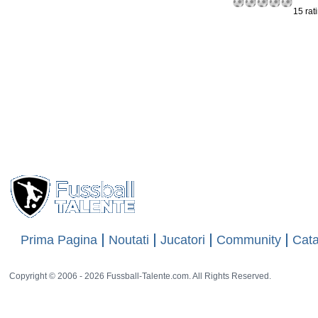
15 rat
Prima Pagina
Noutati
Jucatori
Community
Cata
Copyright © 2006 - 2026 Fussball-Talente.com. All Rights Reserved.