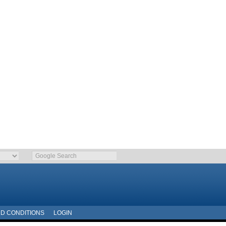
D CONDITIONS
LOGIN