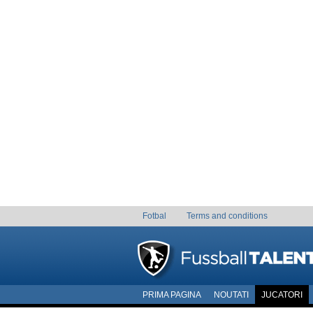
Fotbal
Terms and conditions
PRIMA PAGINA
NOUTATI
JUCATORI