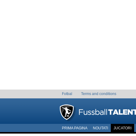
Fotbal
Terms and conditions
PRIMA PAGINA
NOUTATI
JUCATORI