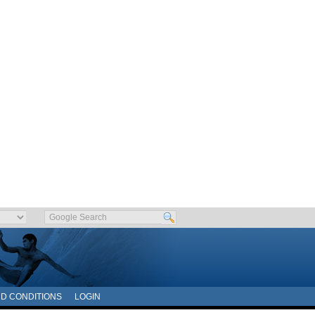
D CONDITIONS
LOGIN