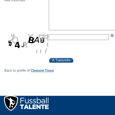
Alte Informatii
Back to profile of
Clement Tison