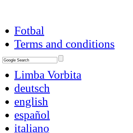
Fotbal
Terms and conditions