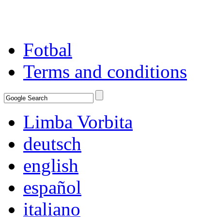
Fotbal
Terms and conditions