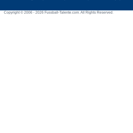
Copyright © 2006 - 2026 Fussball-Talente.com. All Rights Reserved.