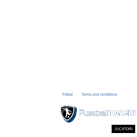
Fotbal
Terms and conditions
PRIMA PAGINA
NOUTATI
JUCATORI