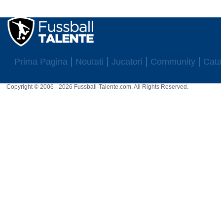
Prima Pagina
Noutati
Jucatori
Community
Cata
Copyright © 2006 - 2026 Fussball-Talente.com. All Rights Reserved.