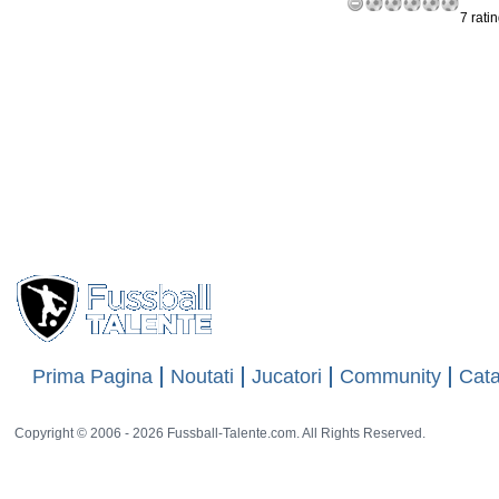
7 rati
Prima Pagina
Noutati
Jucatori
Community
Cata
Copyright © 2006 - 2026 Fussball-Talente.com. All Rights Reserved.