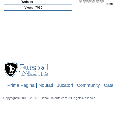
Website
-
19 rat
Views
7030
Prima Pagina
Noutati
Jucatori
Community
Cata
Copyright © 2006 - 2026 Fussball-Talente.com. All Rights Reserved.