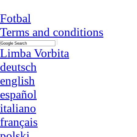
Fotbal
Terms and conditions