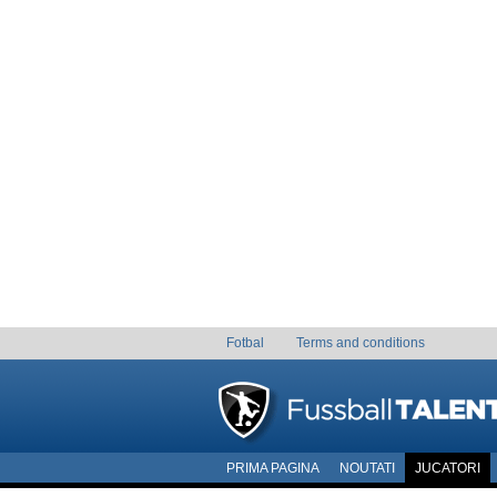
Fotbal
Terms and conditions
PRIMA PAGINA
NOUTATI
JUCATORI