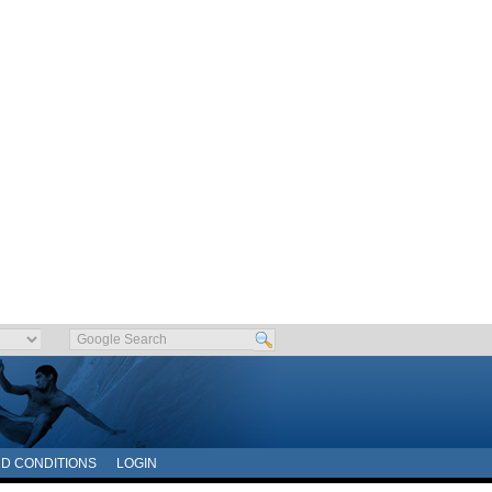
D CONDITIONS
LOGIN