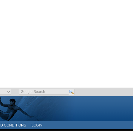
D CONDITIONS
LOGIN