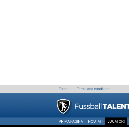
Fotbal
Terms and conditions
PRIMA PAGINA
NOUTATI
JUCATORI