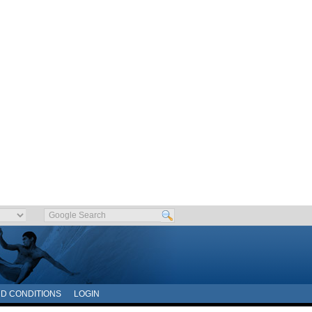
D CONDITIONS
LOGIN