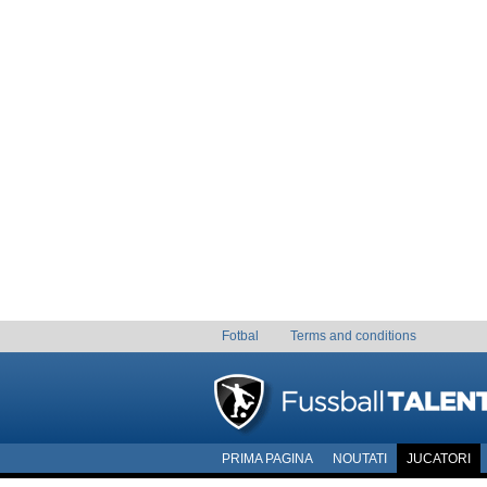
Fotbal
Terms and conditions
PRIMA PAGINA
NOUTATI
JUCATORI