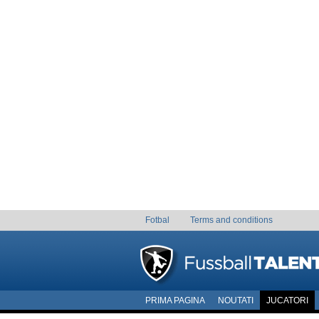
Fotbal
Terms and conditions
PRIMA PAGINA
NOUTATI
JUCATORI