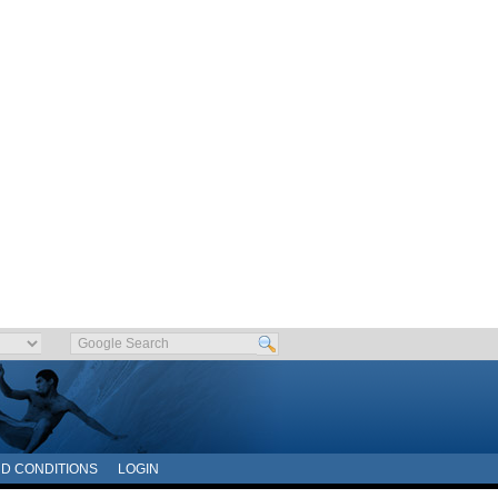
D CONDITIONS
LOGIN