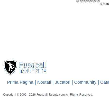
9 rati
Prima Pagina
Noutati
Jucatori
Community
Cata
Copyright © 2006 - 2026 Fussball-Talente.com. All Rights Reserved.