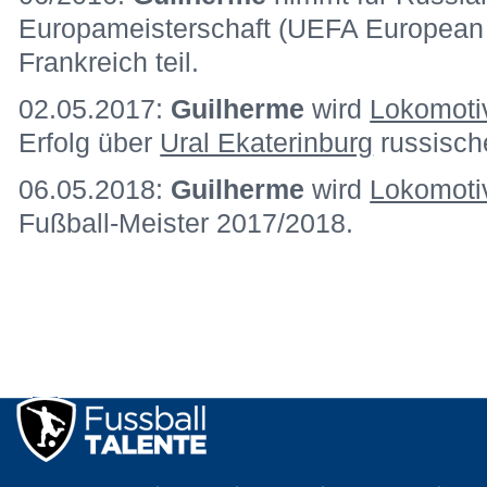
Europameisterschaft (UEFA European
Frankreich teil.
02.05.2017:
Guilherme
wird
Lokomoti
Erfolg über
Ural Ekaterinburg
russisch
06.05.2018:
Guilherme
wird
Lokomoti
Fußball-Meister 2017/2018.