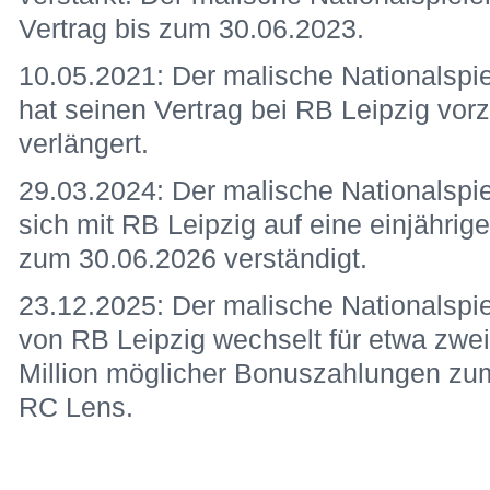
Vertrag bis zum 30.06.2023.
10.05.2021: Der malische Nationalspi
hat seinen Vertrag bei RB Leipzig vor
verlängert.
29.03.2024: Der malische Nationalspi
sich mit RB Leipzig auf eine einjährig
zum 30.06.2026 verständigt.
23.12.2025: Der malische Nationalspi
von RB Leipzig wechselt für etwa zwei
Million möglicher Bonuszahlungen zum
RC Lens.