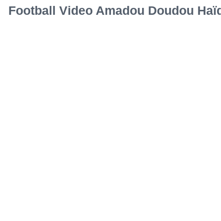
Football Video Amadou Doudou Haï