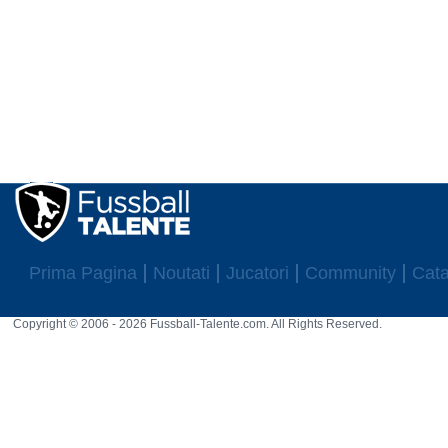
Prima Pagina
Noutati
Jucatori
Community
Cata
Copyright © 2006 - 2026 Fussball-Talente.com. All Rights Reserved.