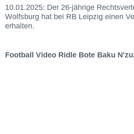
10.01.2025: Der 26-jährige Rechtsvert
Wolfsburg hat bei RB Leipzig einen V
erhalten.
Football Video Ridle Bote Baku N'zu